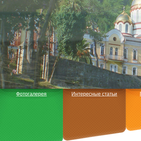
Фотогалерея
Интересные статьи