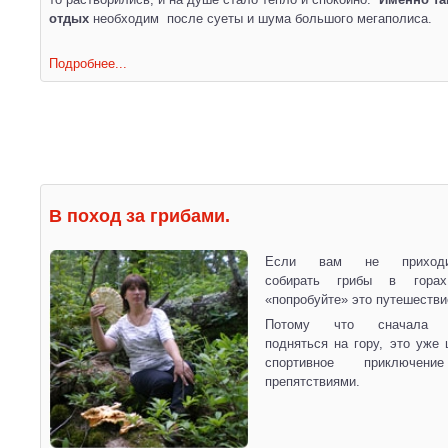
отдых
необходим после суеты и шума большого мегаполиса.
Подробнее...
В поход за грибами.
Если вам не приходи
собирать грибы в горах
«попробуйте» это путешестви
Потому что сначала 
подняться на гору, это уже 
спортивное приключен
препятствиями.