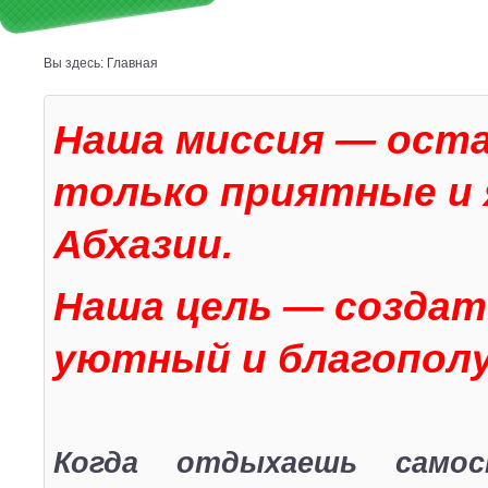
Вы здесь:
Главная
Наша миссия — ост
только приятные и 
Абхазии.
Наша цель — создат
уютный и благопол
Когда отдыхаешь самос