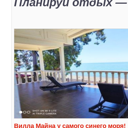
Планируй отдых — 
Вилла Майна у самого синего моря!