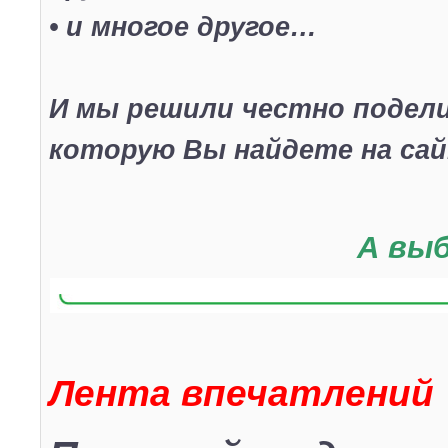
• и многое другое…
И мы решили честно подел
которую Вы найдете на сай
А выб
Лента впечатлений