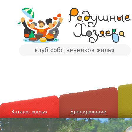
Каталог жилья
Бронирование